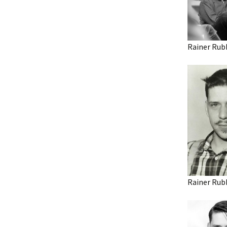
Rainer Rub
Rainer Rub