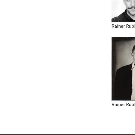
Rainer Rub
Rainer Rub