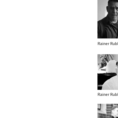
Rainer Rub
Rainer Rub